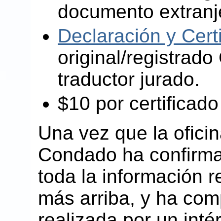
documento extranj
Declaración y Certi
original/registrado
traductor jurado.
$10 por certificado
Una vez que la oficin
Condado ha confirma
toda la información 
más arriba, y ha com
realizada por un inté