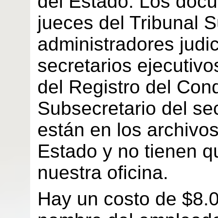
del Estado. Los docu
jueces del Tribunal S
administradores judici
secretarios ejecutivo
del Registro del Con
Subsecretario del se
están en los archivos
Estado y no tienen q
nuestra oficina.
Hay un costo de $8.