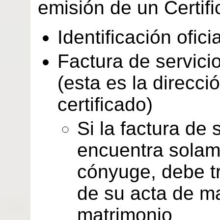
emisión de un Certifi
Identificación ofici
Factura de servici
(esta es la direcc
certificado)
Si la factura de 
encuentra solam
cónyuge, debe tr
de su acta de m
matrimonio