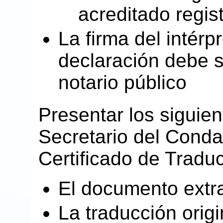
acreditado regis
La firma del intérp
declaración debe s
notario público
Presentar los siguie
Secretario del Conda
Certificado de Tradu
El documento extra
La traducción origi