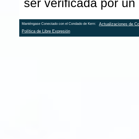
ser verificada por un 
Manténgase Conectado con el Condado de Kern:
Actualizaciones de Co
Política de Libre Expresión