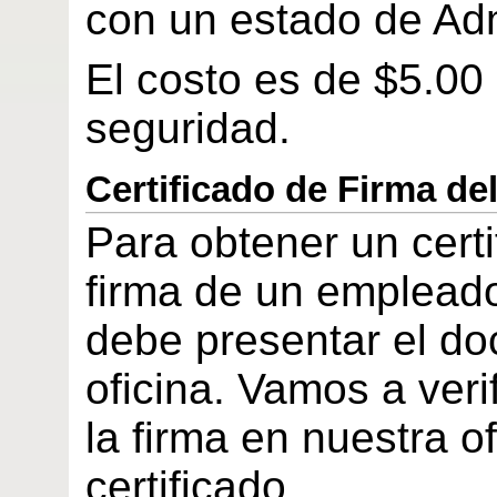
con un estado de Adm
El costo es de $5.0
seguridad.
Certificado de Firma d
Para obtener un certi
firma de un emplead
debe presentar el do
oficina. Vamos a veri
la firma en nuestra of
certificado.