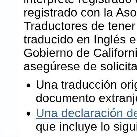
registrado con la As
Traductores de tener
traducido en Inglés e
Gobierno de Californ
asegúrese de solicita
Una traducción orig
documento extranje
Una declaración del
que incluye lo sigui