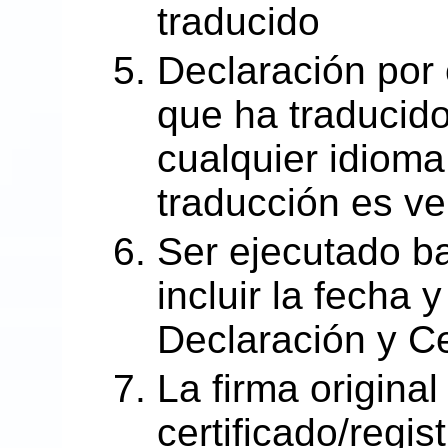
traducido
Declaración por e
que ha traducid
cualquier idioma 
traducción es v
Ser ejecutado ba
incluir la fecha 
Declaración y Ce
La firma original 
certificado/regis